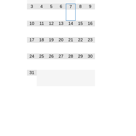
3
4
5
6
8
9
7
10
11
12
13
14
15
16
17
18
19
20
21
22
23
24
25
26
27
28
29
30
31